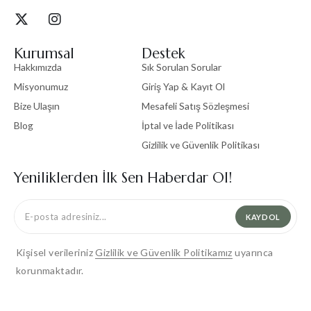
Kurumsal
Destek
Hakkımızda
Sık Sorulan Sorular
Misyonumuz
Giriş Yap & Kayıt Ol
Bize Ulaşın
Mesafeli Satış Sözleşmesi
Blog
İptal ve İade Politikası
Gizlilik ve Güvenlik Politikası
Yeniliklerden İlk Sen Haberdar Ol!
KAYDOL
Kişisel verileriniz
Gizlilik ve Güvenlik Politikamız
uyarınca
korunmaktadır.