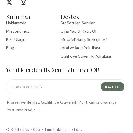
Kurumsal
Destek
Hakkımızda
Sık Sorulan Sorular
Misyonumuz
Giriş Yap & Kayıt Ol
Bize Ulaşın
Mesafeli Satış Sözleşmesi
Blog
İptal ve İade Politikası
Gizlilik ve Güvenlik Politikası
Yeniliklerden İlk Sen Haberdar Ol!
KAYDOL
Kişisel verileriniz
Gizlilik ve Güvenlik Politikamız
uyarınca
korunmaktadır.
© BeMyLife. 2025 - Tüm hakları saklıdır.