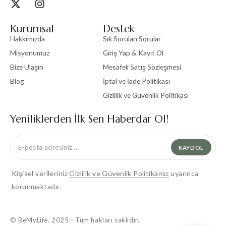
Kurumsal
Destek
Hakkımızda
Sık Sorulan Sorular
Misyonumuz
Giriş Yap & Kayıt Ol
Bize Ulaşın
Mesafeli Satış Sözleşmesi
Blog
İptal ve İade Politikası
Gizlilik ve Güvenlik Politikası
Yeniliklerden İlk Sen Haberdar Ol!
KAYDOL
Kişisel verileriniz
Gizlilik ve Güvenlik Politikamız
uyarınca
korunmaktadır.
© BeMyLife. 2025 - Tüm hakları saklıdır.