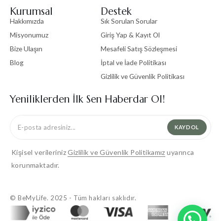
Kurumsal
Destek
Hakkımızda
Sık Sorulan Sorular
Misyonumuz
Giriş Yap & Kayıt Ol
Bize Ulaşın
Mesafeli Satış Sözleşmesi
Blog
İptal ve İade Politikası
Gizlilik ve Güvenlik Politikası
Yeniliklerden İlk Sen Haberdar Ol!
KAYDOL
Kişisel verileriniz
Gizlilik ve Güvenlik Politikamız
uyarınca
korunmaktadır.
© BeMyLife. 2025 - Tüm hakları saklıdır.