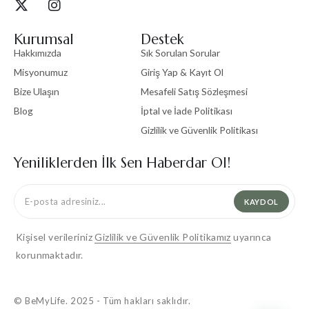
Kurumsal
Destek
Hakkımızda
Sık Sorulan Sorular
Misyonumuz
Giriş Yap & Kayıt Ol
Bize Ulaşın
Mesafeli Satış Sözleşmesi
Blog
İptal ve İade Politikası
Gizlilik ve Güvenlik Politikası
Yeniliklerden İlk Sen Haberdar Ol!
KAYDOL
Kişisel verileriniz
Gizlilik ve Güvenlik Politikamız
uyarınca
korunmaktadır.
© BeMyLife. 2025 - Tüm hakları saklıdır.