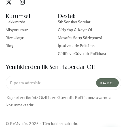
Kurumsal
Destek
Hakkımızda
Sık Sorulan Sorular
Misyonumuz
Giriş Yap & Kayıt Ol
Bize Ulaşın
Mesafeli Satış Sözleşmesi
Blog
İptal ve İade Politikası
Gizlilik ve Güvenlik Politikası
Yeniliklerden İlk Sen Haberdar Ol!
KAYDOL
Kişisel verileriniz
Gizlilik ve Güvenlik Politikamız
uyarınca
korunmaktadır.
© BeMyLife. 2025 - Tüm hakları saklıdır.