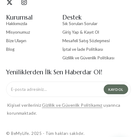
Kurumsal
Destek
Hakkımızda
Sık Sorulan Sorular
Misyonumuz
Giriş Yap & Kayıt Ol
Bize Ulaşın
Mesafeli Satış Sözleşmesi
Blog
İptal ve İade Politikası
Gizlilik ve Güvenlik Politikası
Yeniliklerden İlk Sen Haberdar Ol!
KAYDOL
Kişisel verileriniz
Gizlilik ve Güvenlik Politikamız
uyarınca
korunmaktadır.
© BeMyLife. 2025 - Tüm hakları saklıdır.