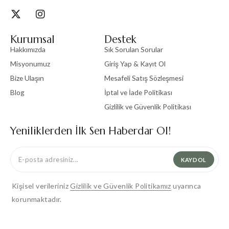
Kurumsal
Destek
Hakkımızda
Sık Sorulan Sorular
Misyonumuz
Giriş Yap & Kayıt Ol
Bize Ulaşın
Mesafeli Satış Sözleşmesi
Blog
İptal ve İade Politikası
Gizlilik ve Güvenlik Politikası
Yeniliklerden İlk Sen Haberdar Ol!
KAYDOL
Kişisel verileriniz
Gizlilik ve Güvenlik Politikamız
uyarınca
korunmaktadır.