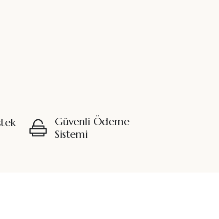
Güvenli Ödeme
stek
Sistemi