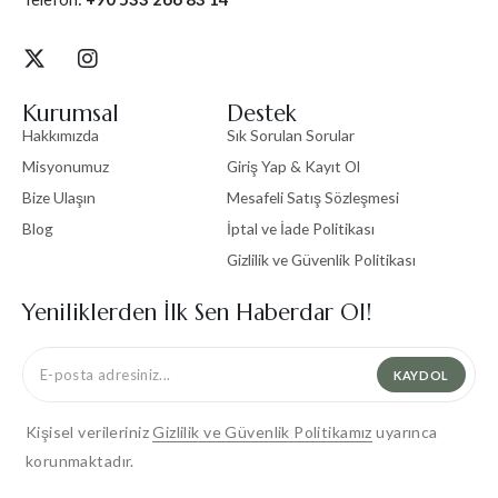
Kurumsal
Destek
Hakkımızda
Sık Sorulan Sorular
Misyonumuz
Giriş Yap & Kayıt Ol
Bize Ulaşın
Mesafeli Satış Sözleşmesi
Blog
İptal ve İade Politikası
Gizlilik ve Güvenlik Politikası
Yeniliklerden İlk Sen Haberdar Ol!
KAYDOL
Kişisel verileriniz
Gizlilik ve Güvenlik Politikamız
uyarınca
korunmaktadır.