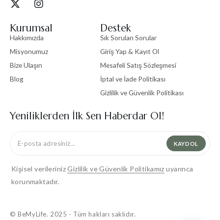
Kurumsal
Destek
Hakkımızda
Sık Sorulan Sorular
Misyonumuz
Giriş Yap & Kayıt Ol
Bize Ulaşın
Mesafeli Satış Sözleşmesi
Blog
İptal ve İade Politikası
Gizlilik ve Güvenlik Politikası
Yeniliklerden İlk Sen Haberdar Ol!
KAYDOL
Kişisel verileriniz
Gizlilik ve Güvenlik Politikamız
uyarınca
korunmaktadır.
© BeMyLife. 2025 - Tüm hakları saklıdır.