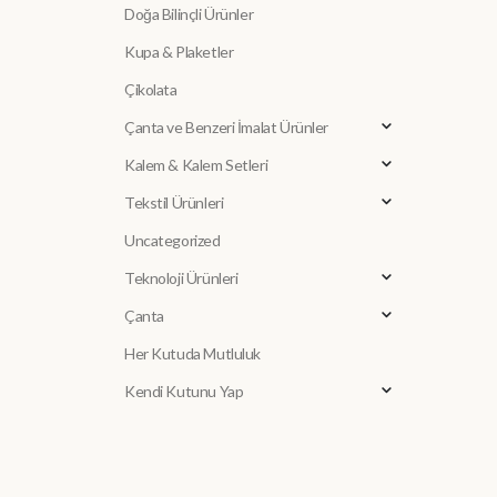
Doğa Bilinçli Ürünler
Kupa & Plaketler
Çikolata
Çanta ve Benzeri İmalat Ürünler
Kalem & Kalem Setleri
Tekstil Ürünleri
Uncategorized
Teknoloji Ürünleri
Çanta
Her Kutuda Mutluluk
Kendi Kutunu Yap