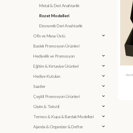
Metal & Deri Anahtarlık
Rozet Modelleri
Ekonomik Deri Anahtarlık
Ofis ve Masa Üstü
Baskılı Promosyon Ürünleri
Hediyelik ve Promosyon
Eğitim & Kırtasiye Ürünleri
AVUK
Hediye Kutuları
Saatler
Çeşitli Promosyon Ürünleri
Giyim & Tekstil
Termos & Kupa & Bardak Modelleri
Ajanda & Organizer & Defter