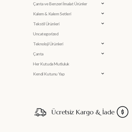
Çanta ve Benzeri İmalat Ürünler
Kalem & Kalem Setleri
Tekstil Ürünleri
Uncategorized
Teknoloji Ürünleri
Çanta
Her Kutuda Mutluluk
Kendi Kutunu Yap
Ücretsiz Kargo & İade