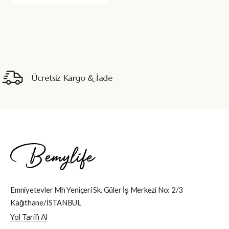
Ücretsiz Kargo & İade
Emniyetevler Mh Yeniçeri Sk. Güler İş Merkezi No: 2/3
Kağıthane/İSTANBUL
Yol Tarifi Al